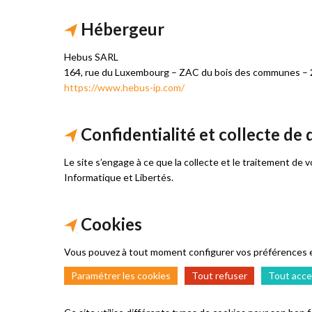
Hébergeur
Hebus SARL
164, rue du Luxembourg – ZAC du bois des communes –
https://www.hebus-ip.com/
Confidentialité et collecte de
Le site s’engage à ce que la collecte et le traitement de
Informatique et Libertés.
Cookies
Vous pouvez à tout moment configurer vos préférences e
Paramétrer les cookies
Tout refuser
Tout acce