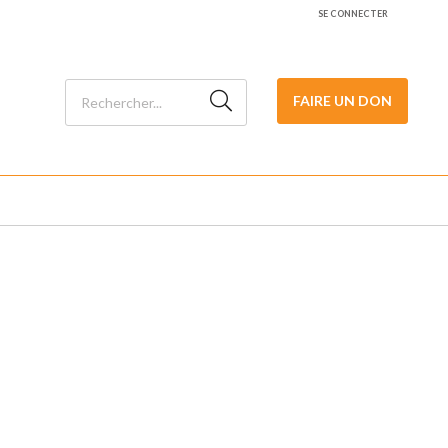
SE CONNECTER
FAIRE UN DON