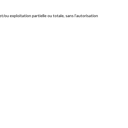
t/ou exploitation partielle ou totale, sans l’autorisation