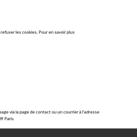
refuser les cookies. Pour en savoir plus
ge via la page de contact ou un courrier à l’adresse
09 Paris