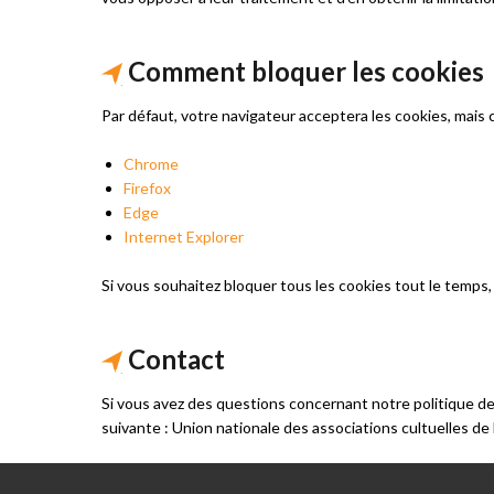
Comment bloquer les cookies
Par défaut, votre navigateur acceptera les cookies, mais 
Chrome
Firefox
Edge
Internet Explorer
Si vous souhaitez bloquer tous les cookies tout le temps,
Contact
Si vous avez des questions concernant notre politique de
suivante : Union nationale des associations cultuelles d