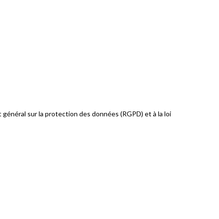
t général sur la protection des données (RGPD) et à la loi