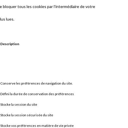
e bloquer tous les cookies par l’intermédiaire de votre
us lues.
Description
Conserve les préférences de navigation du site.
Défini la durée de conservation des préférences
Stocke la session du site
Stocke la session sécurisée du site
Stocke vos préférences en matière de vie privée